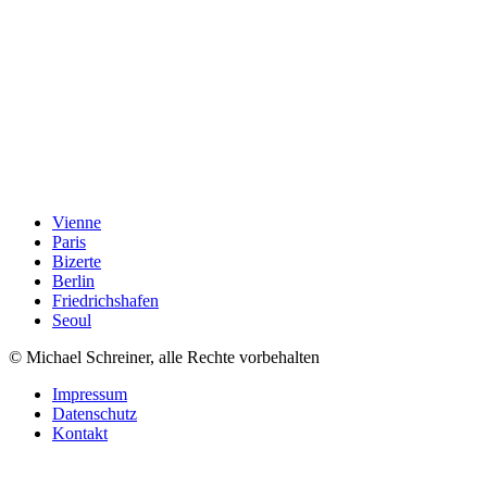
Vienne
Paris
Bizerte
Berlin
Friedrichshafen
Seoul
© Michael Schreiner, alle Rechte vorbehalten
Impressum
Datenschutz
Kontakt